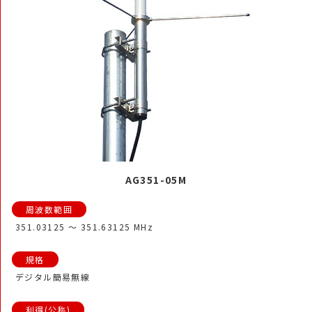
AG351-05M
351.03125 ～ 351.63125 MHz
デジタル簡易無線