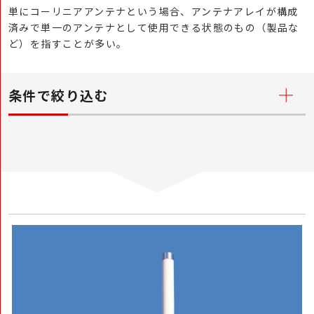
単にコーリニアアンテナという場合、アンテナアレイが構成
済みで単一のアンテナとして使用できる状態のもの（製品な
ど）を指すことが多い。
条件で絞り込む