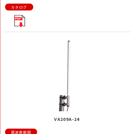
VA209A-24