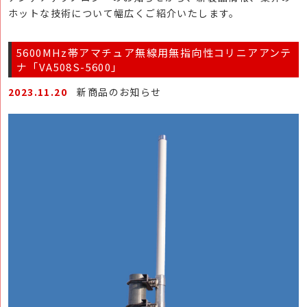
ホットな技術について幅広くご紹介いたします。
5600MHz帯アマチュア無線用無指向性コリニアアンテ
ナ「VA508S-5600」
2023.11.20
新商品のお知らせ