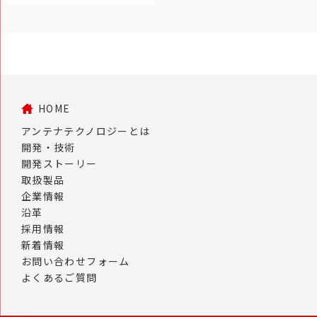
HOME
アンテナテクノロジーとは
開発・技術
開発ストーリー
取扱製品
企業情報
沿革
採用情報
新着情報
お問い合わせフォーム
よくあるご質問