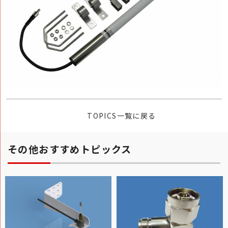
TOPICS一覧に戻る
その他おすすめトピックス